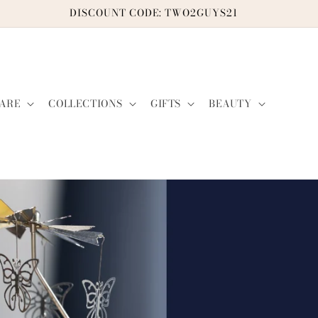
DISCOUNT CODE: TWO2GUYS21
ARE
COLLECTIONS
GIFTS
BEAUTY