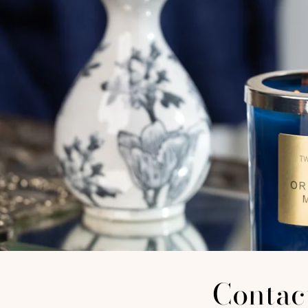
Contac