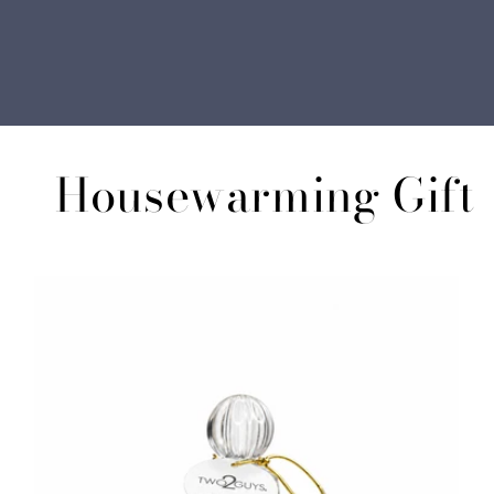
Housewarming Gift