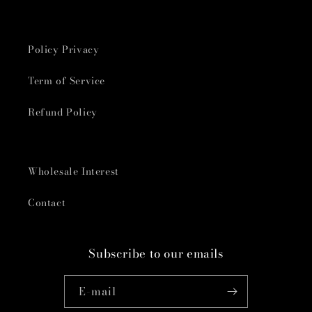
Policy Privacy
Term of Service
Refund Policy
Wholesale Interest
Contact
Subscribe to our emails
E-mail